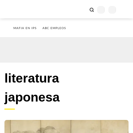
MAFIA EN IPS
ABC EMPLEOS
literatura
japonesa