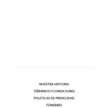
NUESTRA HISTORIA
TÉRMINOS Y CONDICIONES
POLITICAS DE PRIVACIDAD
FÚNEBRES