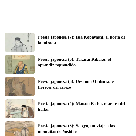
Poesía japonesa (7): Issa Kobayashi, el poeta de 
la mirada 
Poesía japonesa (6): Takarai Kikaku, el 
aprendiz reprendido
Poesía japonesa (5): Ueshima Onitsura, el 
florecer del cerezo
Poesía japonesa (4): Matsuo Basho, maestro del 
haiku
Poesía japonesa (3): Saigyo, un viaje a las 
montañas de Yoshino