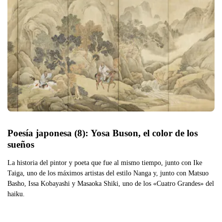
Poesía japonesa (8): Yosa Buson, el color de los 
sueños
La historia del pintor y poeta que fue al mismo tiempo, junto con Ike
Taiga, uno de los máximos artistas del estilo Nanga y, junto con Matsuo
Basho, Issa Kobayashi y Masaoka Shiki, uno de los «Cuatro Grandes» del
haiku.