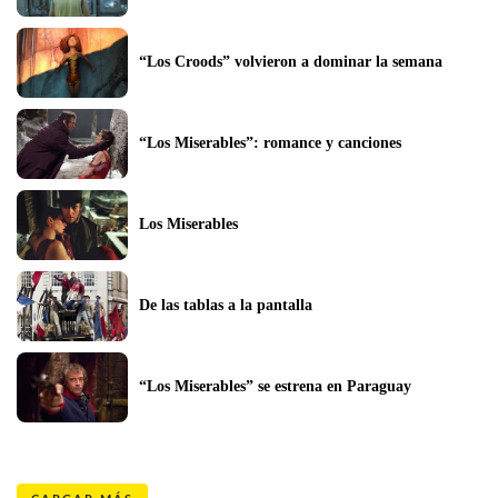
“Los Croods” volvieron a dominar la semana
“Los Miserables”: romance y canciones
Los Miserables
De las tablas a la pantalla
“Los Miserables” se estrena en Paraguay