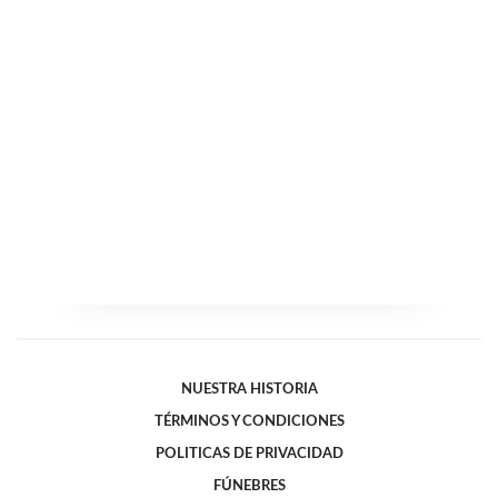
NUESTRA HISTORIA
TÉRMINOS Y CONDICIONES
POLITICAS DE PRIVACIDAD
FÚNEBRES