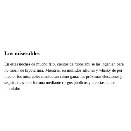
Los miserables
En estas noches de mucho frío, cientos de mboriahu se las ingenian para
no morir de hipotermia. Mientras, en mullidos sillones y whisky de por
medio, los miserables maniobran cómo ganar las próximas elecciones y
seguir amasando fortuna mediante cargos públicos y a costas de los
mboriahu.