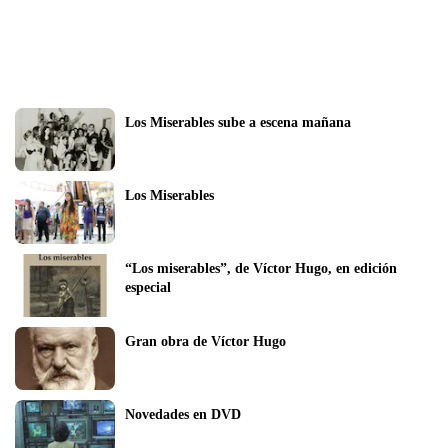
Los Miserables sube a escena mañana
Los Miserables
“Los miserables”, de Víctor Hugo, en edición 
especial
Gran obra de Víctor Hugo
Novedades en DVD