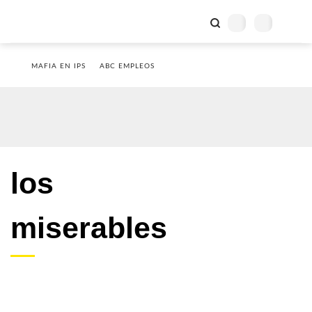
MAFIA EN IPS
ABC EMPLEOS
los
miserables