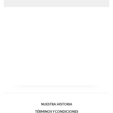
NUESTRA HISTORIA
TÉRMINOS Y CONDICIONES