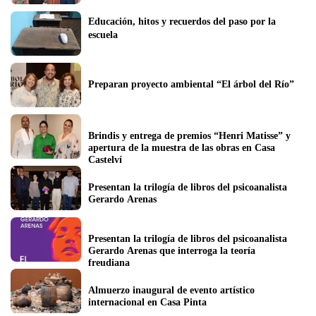
Educación, hitos y recuerdos del paso por la 
escuela
Preparan proyecto ambiental “El árbol del Río”
Brindis y entrega de premios “Henri Matisse” y 
apertura de la muestra de las obras en Casa 
Castelví 
Presentan la trilogía de libros del psicoanalista 
Gerardo Arenas
Presentan la trilogía de libros del psicoanalista 
Gerardo Arenas que interroga la teoría 
freudiana
Almuerzo inaugural de evento artístico 
internacional en Casa Pinta