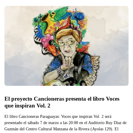
El proyecto Cancioneras presenta el libro Voces 
que inspiran Vol. 2
El libro Cancioneras Paraguayas: Voces que inspiran Vol. 2 será
presentado el sábado 7 de marzo a las 20:00 en el Auditorio Ruy Díaz de
Guzmán del Centro Cultural Manzana de la Rivera (Ayolas 129). El