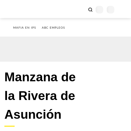
MAFIA EN IPS
ABC EMPLEOS
Manzana de
la Rivera de
Asunción