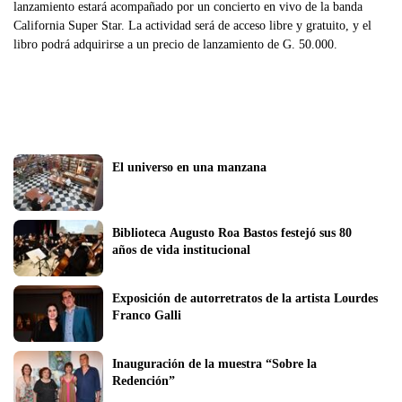
lanzamiento estará acompañado por un concierto en vivo de la banda
California Super Star. La actividad será de acceso libre y gratuito, y el
libro podrá adquirirse a un precio de lanzamiento de G. 50.000.
El universo en una manzana
Biblioteca Augusto Roa Bastos festejó sus 80 
años de vida institucional
Exposición de autorretratos de la artista Lourdes 
Franco Galli  
Inauguración de la muestra “Sobre la 
Redención”