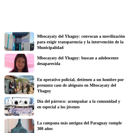
Mbocayaty del Yhaguy: convocan a movilización 
para exigir transparencia y la intervención de la 
Municipalidad
Mbocayaty del Yhaguy: buscan a adolescente 
desaparecida 
En operativo policial, detienen a un hombre por 
presunto caso de abigeato en Mbocayaty del 
Yhaguy
Día del párroco: acompañar a la comunidad y 
en especial a los jóvenes
La campana más antigua del Paraguay cumple 
300 años