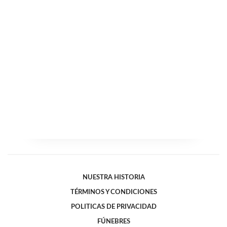
NUESTRA HISTORIA
TÉRMINOS Y CONDICIONES
POLITICAS DE PRIVACIDAD
FÚNEBRES