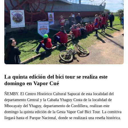
La quinta edición del bici tour se realiza este 
domingo en Vapor Cué
ÑEMBY. El Centro Histórico Cultural Sapucai de esta localidad del
departamento Central y la Cabaña Yhaguy Costa de la localidad de
Mbocayaty del Yhaguy, departamento de Cordillera, realizan este
domingo la quinta edición de la Gesta Vapor Cué Bici Tour. La comitiva
llegará hasta el Parque Nacional, donde se realizará una reseña histórica.