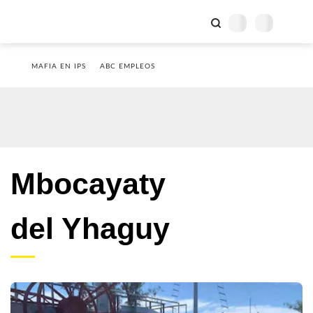
MAFIA EN IPS
ABC EMPLEOS
Mbocayaty
del Yhaguy