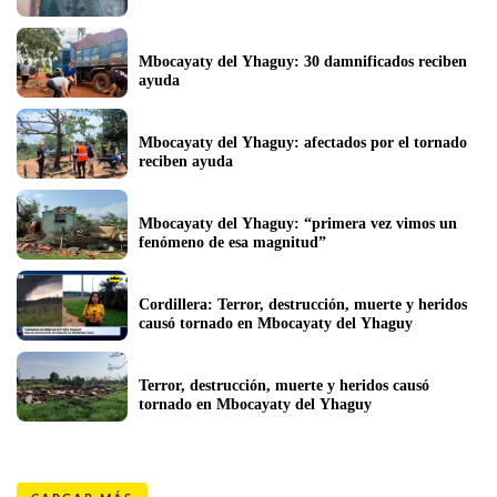
Mbocayaty del Yhaguy: 30 damnificados reciben 
ayuda
Mbocayaty del Yhaguy: afectados por el tornado 
reciben ayuda
Mbocayaty del Yhaguy: “primera vez vimos un 
fenómeno de esa magnitud”
Cordillera: Terror, destrucción, muerte y heridos 
causó tornado en Mbocayaty del Yhaguy
Terror, destrucción, muerte y heridos causó 
tornado en Mbocayaty del Yhaguy