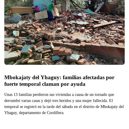
Mbokajaty del Yhaguy: familias afectadas por 
fuerte temporal claman por ayuda
Unas 13 familias perdieron sus viviendas a causa de un tornado que
derrumbó varias casas y dejó tres heridos y una mujer fallecida. El
temporal se registró en la tarde del sábado en el distrito de Mbokajaty del
Yhaguy, departamento de Cordillera.