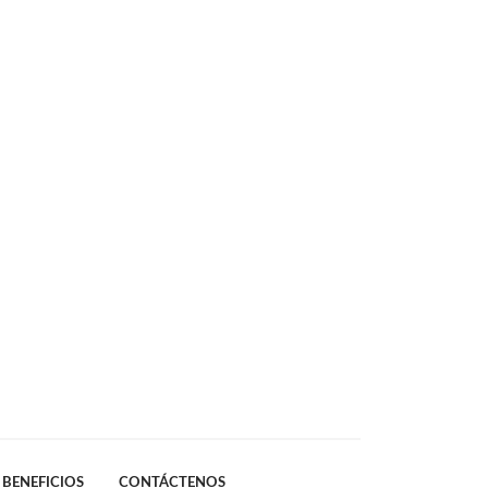
BENEFICIOS
CONTÁCTENOS