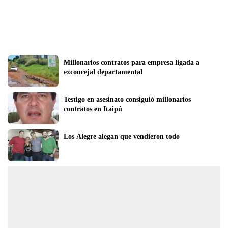
Millonarios contratos para empresa ligada a 
exconcejal departamental
Testigo en asesinato consiguió millonarios 
contratos en Itaipú
Los Alegre alegan que vendieron todo