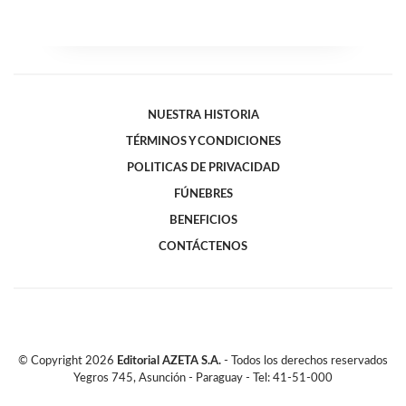
NUESTRA HISTORIA
TÉRMINOS Y CONDICIONES
POLITICAS DE PRIVACIDAD
FÚNEBRES
BENEFICIOS
CONTÁCTENOS
© Copyright
2026
Editorial AZETA S.A.
- Todos los derechos reservados
Yegros 745, Asunción - Paraguay - Tel: 41-51-000