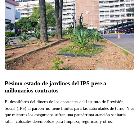
Pésimo estado de jardines del IPS pese a 
millonarios contratos
El despilfarro del dinero de los aportantes del Instituto de Previsión
Social (IPS) al parecer no tiene límites para las autoridades de turno. Y es
que mientras los asegurados sufren una paupérrima atención sanitaria
saltan colosales desembolsos para limpieza, seguridad y otros.