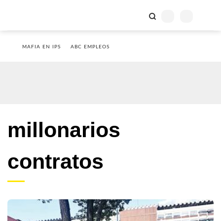
MAFIA EN IPS
ABC EMPLEOS
millonarios
contratos