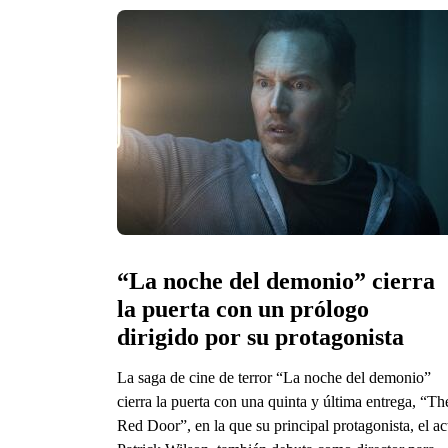
“La noche del demonio” cierra 
la puerta con un prólogo 
dirigido por su protagonista
La saga de cine de terror “La noche del demonio”
cierra la puerta con una quinta y última entrega, “Th
Red Door”, en la que su principal protagonista, el ac