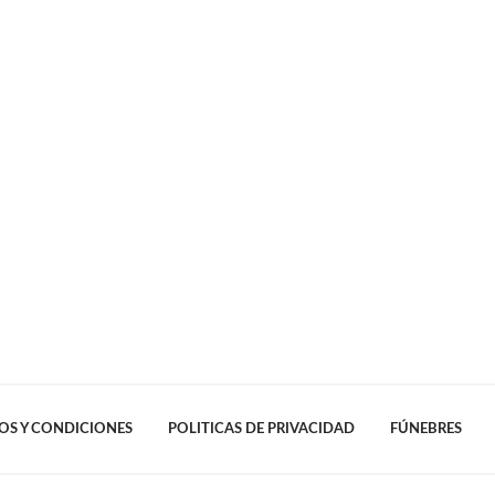
OS Y CONDICIONES
POLITICAS DE PRIVACIDAD
FÚNEBRES