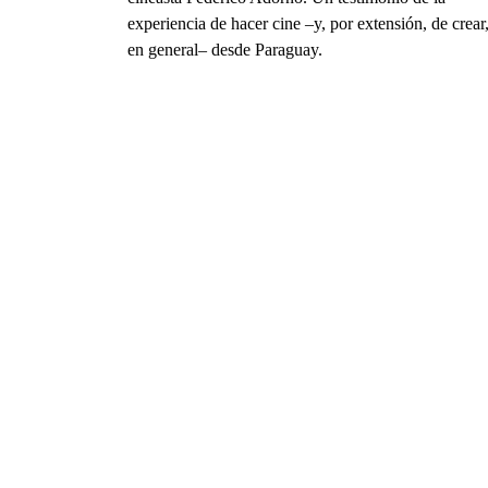
experiencia de hacer cine –y, por extensión, de crear
en general– desde Paraguay.