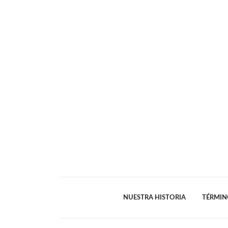
NUESTRA HISTORIA
TÉRMIN