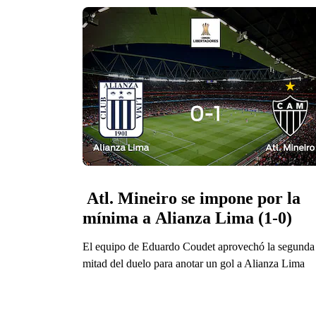
 Atl. Mineiro se impone por la 
mínima a Alianza Lima (1-0)
El equipo de Eduardo Coudet aprovechó la segunda
mitad del duelo para anotar un gol a Alianza Lima