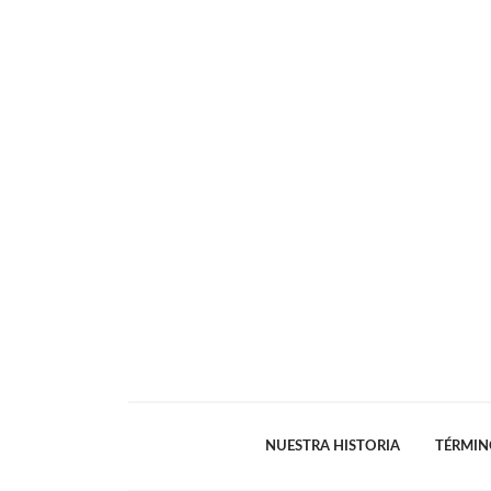
NUESTRA HISTORIA
TÉRMIN