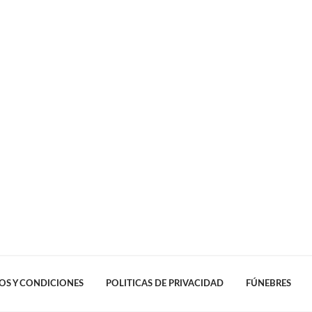
OS Y CONDICIONES
POLITICAS DE PRIVACIDAD
FÚNEBRES