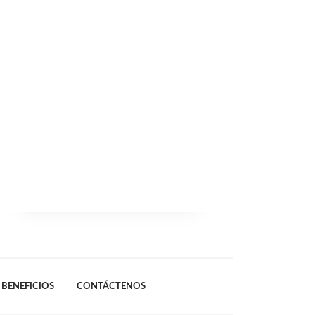
BENEFICIOS
CONTÁCTENOS