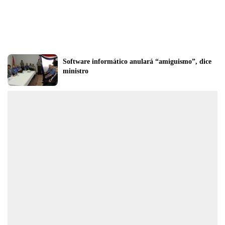
Software informático anulará “amiguismo”, dice 
ministro