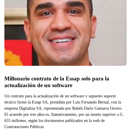
Millonario contrato de la Essap solo para la 
actualización de un software
Un contrato para la actualización de un software y supuesto soporte
técnico firmó la Essap SA, presidida por Luis Fernando Bernal, con la
empresa Digitaliza SA, representada por Rubén Darío Gamarra Ozorio.
El acuerdo por tres años es, llamativamente, por un monto superior a G.
655 millones, según los documentos publicados en la web de
Contrataciones Públicas.