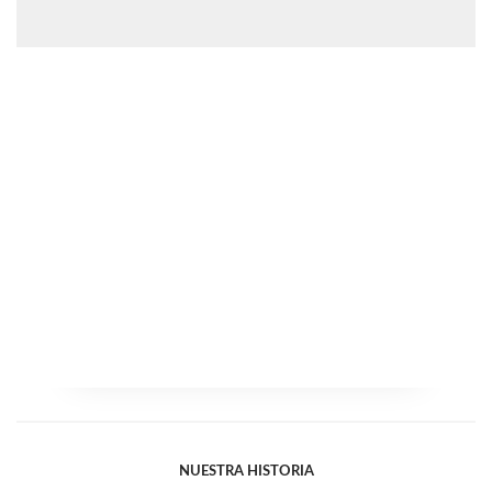
NUESTRA HISTORIA