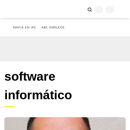
MAFIA EN IPS
ABC EMPLEOS
software
informático