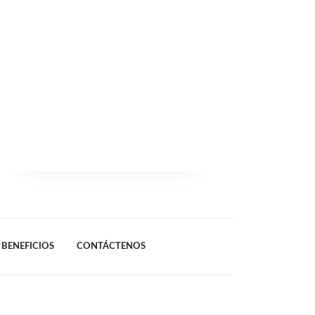
BENEFICIOS
CONTÁCTENOS