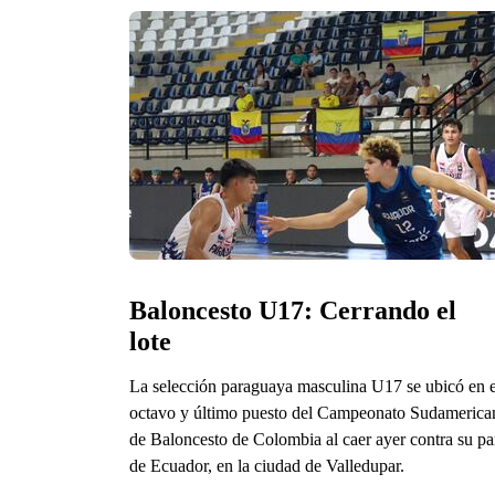
Baloncesto U17: Cerrando el 
lote
La selección paraguaya masculina U17 se ubicó en e
octavo y último puesto del Campeonato Sudamerica
de Baloncesto de Colombia al caer ayer contra su pa
de Ecuador, en la ciudad de Valledupar.