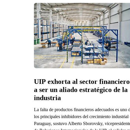
UIP exhorta al sector financiero 
a ser un aliado estratégico de la 
industria
La falta de productos financieros adecuados es uno 
los principales inhibidores del crecimiento industrial
Paraguay, sostuvo Alberto Sborovsky, vicepresident