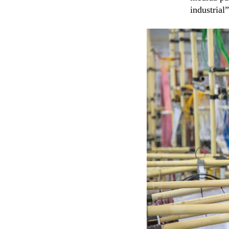
industrial”