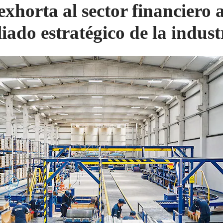
exhorta al sector financiero a
liado estratégico de la indust