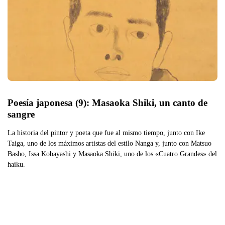
Poesía japonesa (9): Masaoka Shiki, un canto de 
sangre
La historia del pintor y poeta que fue al mismo tiempo, junto con Ike
Taiga, uno de los máximos artistas del estilo Nanga y, junto con Matsuo
Basho, Issa Kobayashi y Masaoka Shiki, uno de los «Cuatro Grandes» del
haiku.