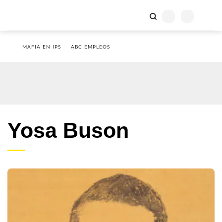
MAFIA EN IPS
ABC EMPLEOS
Yosa Buson