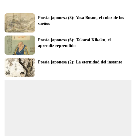
Poesía japonesa (8): Yosa Buson, el color de los 
sueños
Poesía japonesa (6): Takarai Kikaku, el 
aprendiz reprendido
Poesía japonesa (2): La eternidad del instante