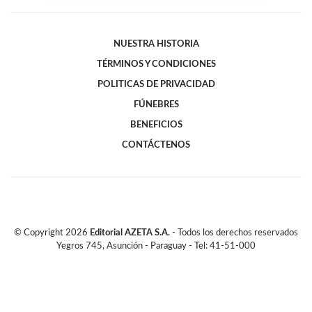
NUESTRA HISTORIA
TÉRMINOS Y CONDICIONES
POLITICAS DE PRIVACIDAD
FÚNEBRES
BENEFICIOS
CONTÁCTENOS
© Copyright
2026
Editorial AZETA S.A.
- Todos los derechos reservados
Yegros 745, Asunción - Paraguay - Tel: 41-51-000