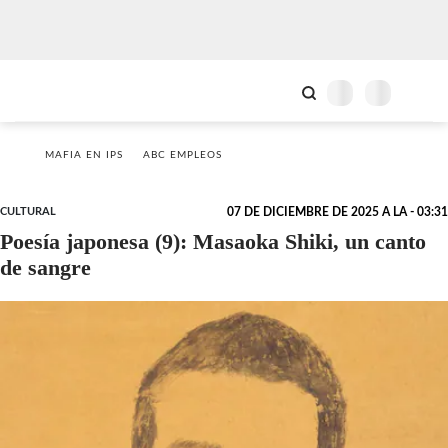
MAFIA EN IPS
ABC EMPLEOS
CULTURAL
07 DE DICIEMBRE DE 2025 A LA - 03:31
Poesía japonesa (9): Masaoka Shiki, un canto
de sangre