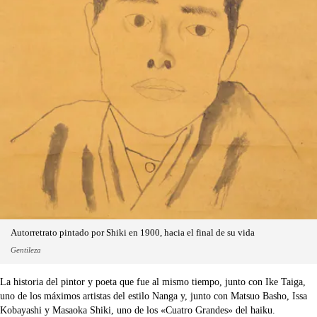
Autorretrato pintado por Shiki en 1900, hacia el final de su vida
Gentileza
La historia del pintor y poeta que fue al mismo tiempo, junto con Ike Taiga,
uno de los máximos artistas del estilo Nanga y, junto con Matsuo Basho, Issa
Kobayashi y Masaoka Shiki, uno de los «Cuatro Grandes» del haiku.