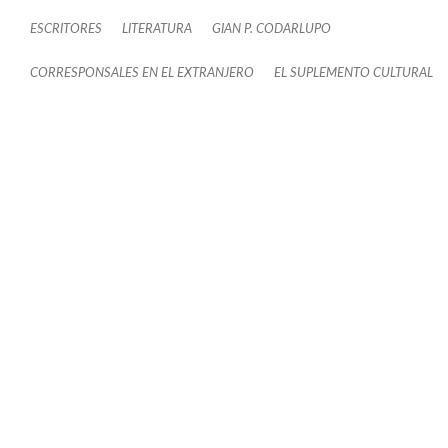
ESCRITORES
LITERATURA
GIAN P. CODARLUPO
CORRESPONSALES EN EL EXTRANJERO
EL SUPLEMENTO CULTURAL