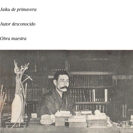
Jaiku de primavera
Autor desconocido
Obra maestra