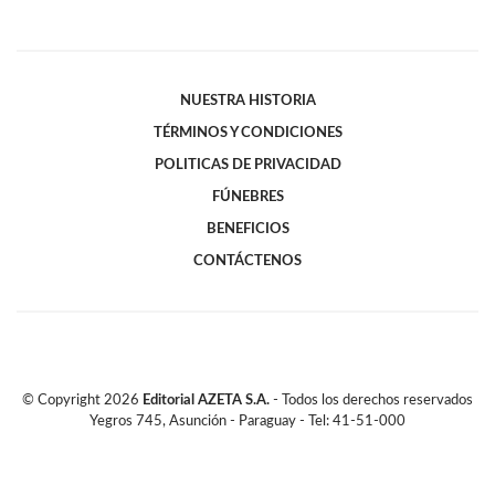
NUESTRA HISTORIA
TÉRMINOS Y CONDICIONES
POLITICAS DE PRIVACIDAD
FÚNEBRES
BENEFICIOS
CONTÁCTENOS
© Copyright
2026
Editorial AZETA S.A.
- Todos los derechos reservados
Yegros 745, Asunción - Paraguay - Tel: 41-51-000