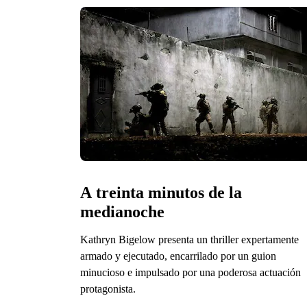
A treinta minutos de la 
medianoche
Kathryn Bigelow presenta un thriller expertamente
armado y ejecutado, encarrilado por un guion
minucioso e impulsado por una poderosa actuación
protagonista.