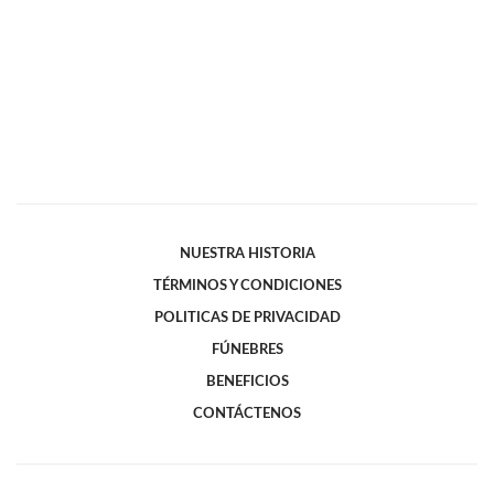
NUESTRA HISTORIA
TÉRMINOS Y CONDICIONES
POLITICAS DE PRIVACIDAD
FÚNEBRES
BENEFICIOS
CONTÁCTENOS