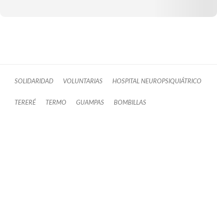
SOLIDARIDAD
VOLUNTARIAS
HOSPITAL NEUROPSIQUIÁTRICO
TERERÉ
TERMO
GUAMPAS
BOMBILLAS