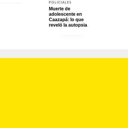
POLICIALES
Muerte de 
adolescente en 
Caazapá: lo que 
reveló la autopsia