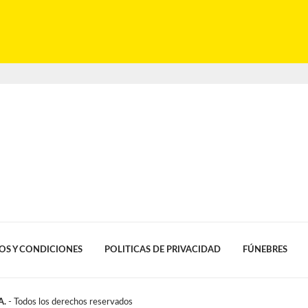
OS Y CONDICIONES
POLITICAS DE PRIVACIDAD
FÚNEBRES
A.
- Todos los derechos reservados