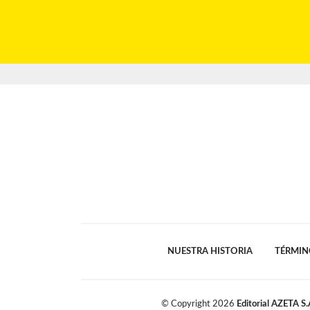
NUESTRA HISTORIA
TÉRMIN
© Copyright
2026
Editorial AZETA S.