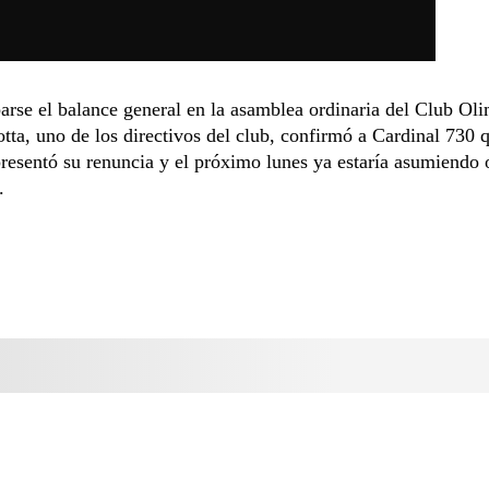
arse el balance general en la asamblea ordinaria del Club Oli
tta, uno de los directivos del club, confirmó a Cardinal 730 
resentó su renuncia y el próximo lunes ya estaría asumiendo 
.