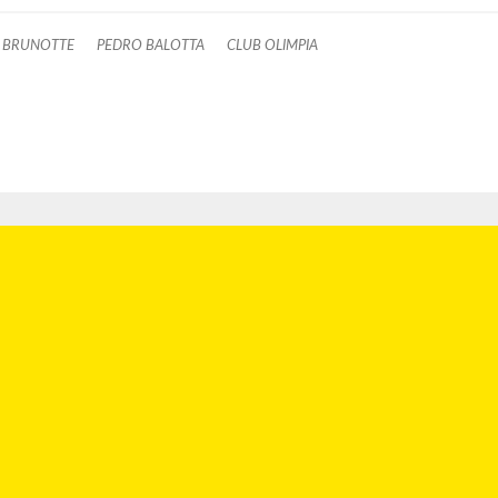
 BRUNOTTE
PEDRO BALOTTA
CLUB OLIMPIA