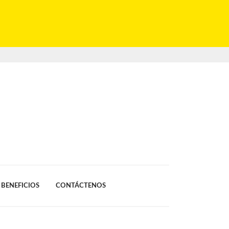
BENEFICIOS
CONTÁCTENOS