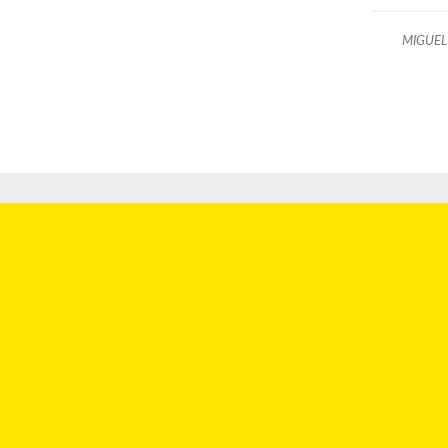
MIGUEL