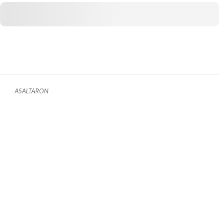
ASALTARON