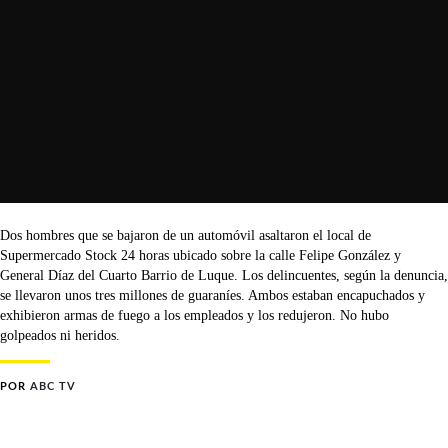
Dos hombres que se bajaron de un automóvil asaltaron el local de
Supermercado Stock 24 horas ubicado sobre la calle Felipe González y
General Díaz del Cuarto Barrio de Luque. Los delincuentes, según la denuncia,
se llevaron unos tres millones de guaraníes. Ambos estaban encapuchados y
exhibieron armas de fuego a los empleados y los redujeron. No hubo
golpeados ni heridos.
POR
ABC TV