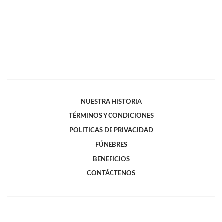
NUESTRA HISTORIA
TÉRMINOS Y CONDICIONES
POLITICAS DE PRIVACIDAD
FÚNEBRES
BENEFICIOS
CONTÁCTENOS