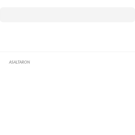
ASALTARON