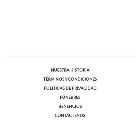
NUESTRA HISTORIA
TÉRMINOS Y CONDICIONES
POLITICAS DE PRIVACIDAD
FÚNEBRES
BENEFICIOS
CONTÁCTENOS