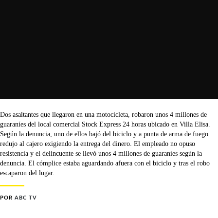
Dos asaltantes que llegaron en una motocicleta, robaron unos 4 millones de
guaraníes del local comercial Stock Express 24 horas ubicado en Villa Elisa.
Según la denuncia, uno de ellos bajó del biciclo y a punta de arma de fuego
redujo al cajero exigiendo la entrega del dinero. El empleado no opuso
resistencia y el delincuente se llevó unos 4 millones de guaraníes según la
denuncia. El cómplice estaba aguardando afuera con el biciclo y tras el robo
escaparon del lugar.
POR
ABC TV