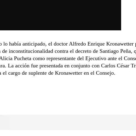
 lo había anticipado, el doctor Alfredo Enrique Kronawetter 
 de inconstitucionalidad contra el decreto de Santiago Peña, 
licia Pucheta como representante del Ejecutivo ante el Conse
ra. La acción fue presentada en conjunto con Carlos César Tr
a el cargo de suplente de Kronawetter en el Consejo.