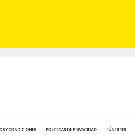
OS Y CONDICIONES
POLITICAS DE PRIVACIDAD
FÚNEBRES