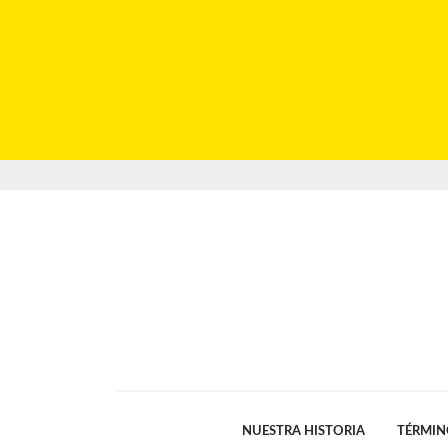
NUESTRA HISTORIA
TÉRMIN