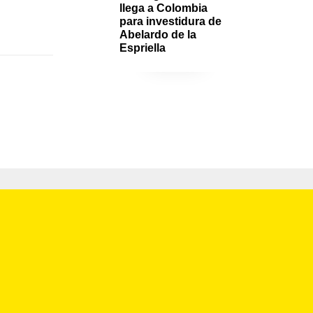
llega a Colombia 
para investidura de 
Abelardo de la 
Espriella