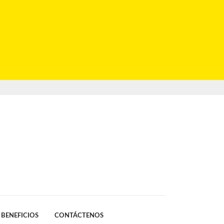
BENEFICIOS
CONTÁCTENOS