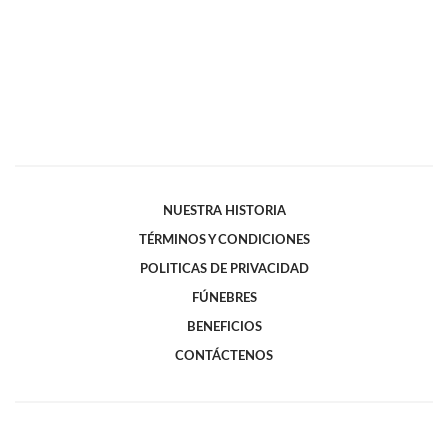
NUESTRA HISTORIA
TÉRMINOS Y CONDICIONES
POLITICAS DE PRIVACIDAD
FÚNEBRES
BENEFICIOS
CONTÁCTENOS