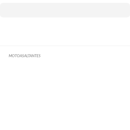
MOTOASALTANTES