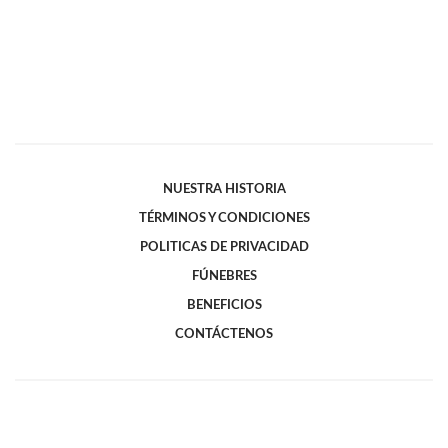
NUESTRA HISTORIA
TÉRMINOS Y CONDICIONES
POLITICAS DE PRIVACIDAD
FÚNEBRES
BENEFICIOS
CONTÁCTENOS