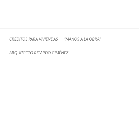
CRÉDITOS PARA VIVIENDAS
“MANOS A LA OBRA”
ARQUITECTO RICARDO GIMÉNEZ