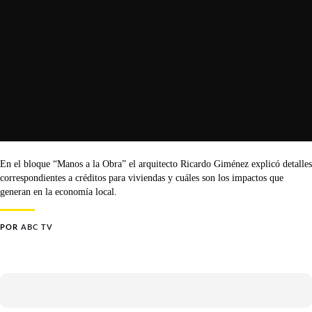
En el bloque “Manos a la Obra” el arquitecto Ricardo Giménez explicó detalles
correspondientes a créditos para viviendas y cuáles son los impactos que
generan en la economía local.
POR
ABC TV