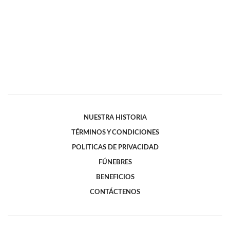
NUESTRA HISTORIA
TÉRMINOS Y CONDICIONES
POLITICAS DE PRIVACIDAD
FÚNEBRES
BENEFICIOS
CONTÁCTENOS