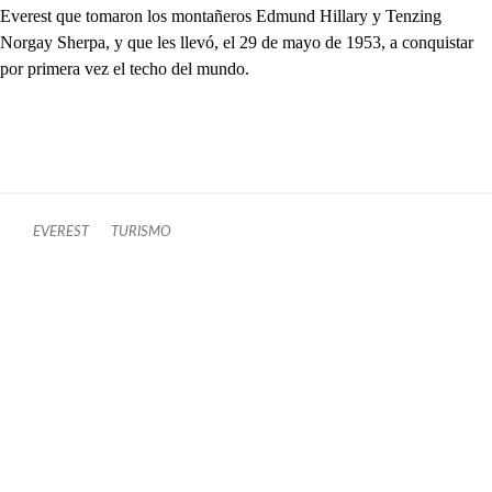
Everest que tomaron los montañeros Edmund Hillary y Tenzing
Norgay Sherpa, y que les llevó, el 29 de mayo de 1953, a conquistar
por primera vez el techo del mundo.
EVEREST
TURISMO