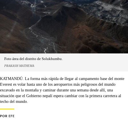
Foto área del distrito de Solukhumbu.
PRAKASH MATHEMA
KATMANDÚ. La forma más rápida de llegar al campamento base del monte
Everest es volar hasta uno de los aeropuertos más peligrosos del mundo
excavado en la montaña y caminar durante una semana desde allí, una
situación que el Gobierno nepalí espera cambiar con la primera carretera al
techo del mundo.
POR
EFE