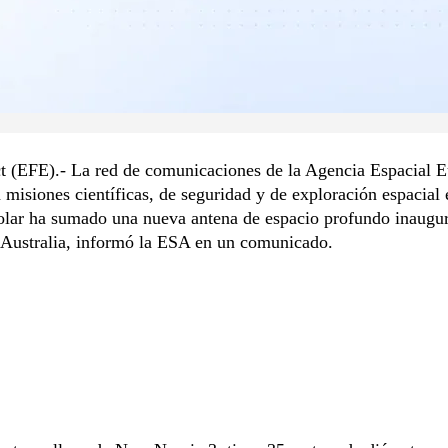
ct (EFE).- La red de comunicaciones de la Agencia Espacial 
misiones científicas, de seguridad y de exploración espacial 
olar ha sumado una nueva antena de espacio profundo inaugur
 Australia, informó la ESA en un comunicado.