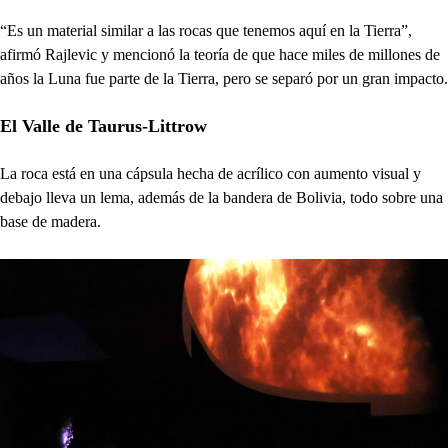
“Es un material similar a las rocas que tenemos aquí en la Tierra”,
afirmó Rajlevic y mencionó la teoría de que hace miles de millones de
años la Luna fue parte de la Tierra, pero se separó por un gran impacto.
El Valle de Taurus-Littrow
La roca está en una cápsula hecha de acrílico con aumento visual y
debajo lleva un lema, además de la bandera de Bolivia, todo sobre una
base de madera.