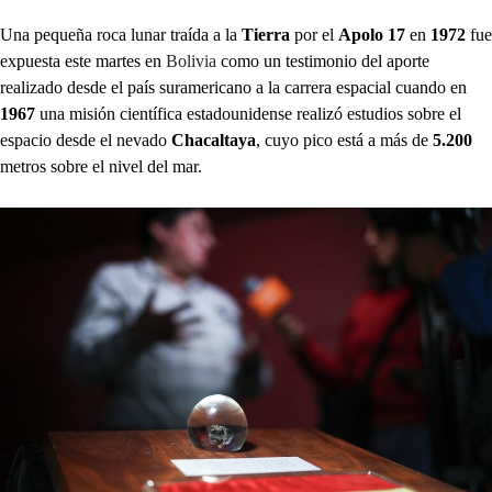
Una pequeña roca lunar traída a la
Tierra
por el
Apolo 17
en
1972
fue
expuesta este martes en
Bolivia
como un testimonio del aporte
realizado desde el país suramericano a la carrera espacial cuando en
1967
una misión científica estadounidense realizó estudios sobre el
espacio desde el nevado
Chacaltaya
, cuyo pico está a más de
5.200
metros sobre el nivel del mar.