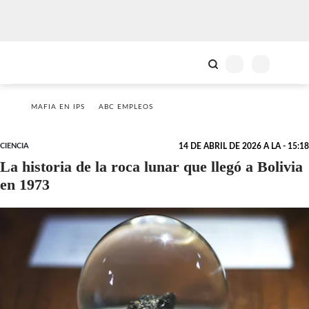
MAFIA EN IPS
ABC EMPLEOS
CIENCIA
14 DE ABRIL DE 2026 A LA - 15:18
La historia de la roca lunar que llegó a Bolivia
en 1973