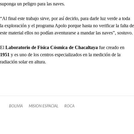
suponga un peligro para las naves.
“Al final este trabajo sirve, por así decirlo, para darle luz verde a toda
la exploración y el programa Apolo porque hasta no verificar la falta de
este material ellos no podían aventurarse a mandar las naves”, sostuvo.
El
Laboratorio de Física Cósmica de Chacaltaya
fue creado en
1951
y es uno de los centros especializados en la medición de la
radiación solar en altura.
BOLIVIA
MISION ESPACIAL
ROCA