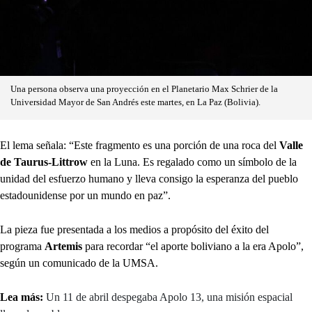
Una persona observa una proyección en el Planetario Max Schrier de la
Universidad Mayor de San Andrés este martes, en La Paz (Bolivia).
El lema señala: “Este fragmento es una porción de una roca del
Valle
de Taurus-Littrow
en la Luna. Es regalado como un símbolo de la
unidad del esfuerzo humano y lleva consigo la esperanza del pueblo
estadounidense por un mundo en paz”.
La pieza fue presentada a los medios a propósito del éxito del
programa
Artemis
para recordar “el aporte boliviano a la era Apolo”,
según un comunicado de la UMSA.
Lea más:
Un 11 de abril despegaba Apolo 13, una misión espacial