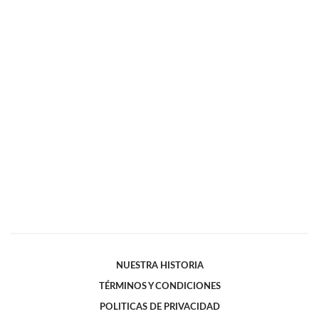
NUESTRA HISTORIA
TÉRMINOS Y CONDICIONES
POLITICAS DE PRIVACIDAD