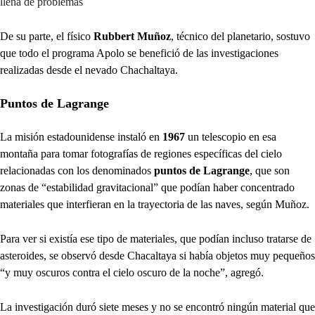
llena de problemas
De su parte, el físico
Rubbert Muñoz
, técnico del planetario, sostuvo
que todo el programa Apolo se benefició de las investigaciones
realizadas desde el nevado Chachaltaya.
Puntos de Lagrange
La misión estadounidense instaló en
1967
un telescopio en esa
montaña para tomar fotografías de regiones específicas del cielo
relacionadas con los denominados
puntos de Lagrange
, que son
zonas de “estabilidad gravitacional” que podían haber concentrado
materiales que interfieran en la trayectoria de las naves, según Muñoz.
Para ver si existía ese tipo de materiales, que podían incluso tratarse de
asteroides, se observó desde Chacaltaya si había objetos muy pequeños
“y muy oscuros contra el cielo oscuro de la noche”, agregó.
La investigación duró siete meses y no se encontró ningún material que