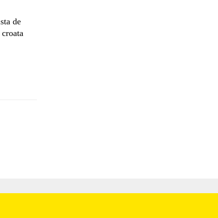
sta de
 croata