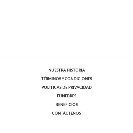
NUESTRA HISTORIA
TÉRMINOS Y CONDICIONES
POLITICAS DE PRIVACIDAD
FÚNEBRES
BENEFICIOS
CONTÁCTENOS