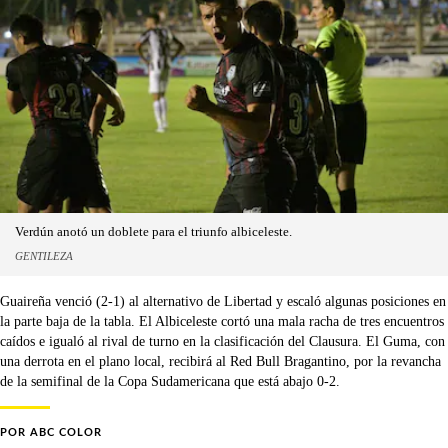
Verdún anotó un doblete para el triunfo albiceleste.
GENTILEZA
Guaireña venció (2-1) al alternativo de Libertad y escaló algunas posiciones en
la parte baja de la tabla. El Albiceleste cortó una mala racha de tres encuentros
caídos e igualó al rival de turno en la clasificación del Clausura. El Guma, con
una derrota en el plano local, recibirá al Red Bull Bragantino, por la revancha
de la semifinal de la Copa Sudamericana que está abajo 0-2.
POR
ABC COLOR