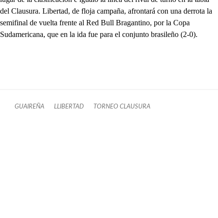
del Clausura. Libertad, de floja campaña, afrontará con una derrota la
semifinal de vuelta frente al Red Bull Bragantino, por la Copa
Sudamericana, que en la ida fue para el conjunto brasileño (2-0).
GUAIREÑA
LLIBERTAD
TORNEO CLAUSURA