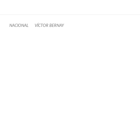
NACIONAL
VÍCTOR BERNAY