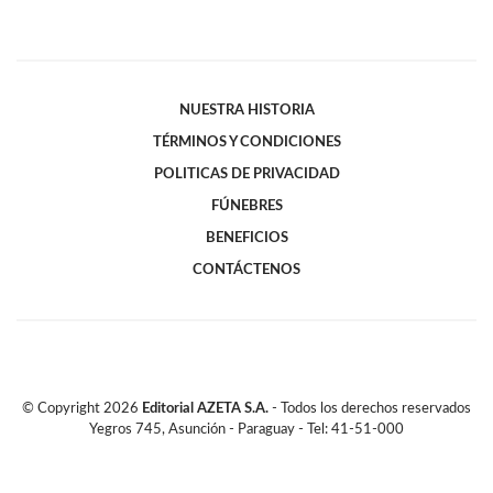
NUESTRA HISTORIA
TÉRMINOS Y CONDICIONES
POLITICAS DE PRIVACIDAD
FÚNEBRES
BENEFICIOS
CONTÁCTENOS
© Copyright
2026
Editorial AZETA S.A.
- Todos los derechos reservados
Yegros 745, Asunción - Paraguay - Tel: 41-51-000