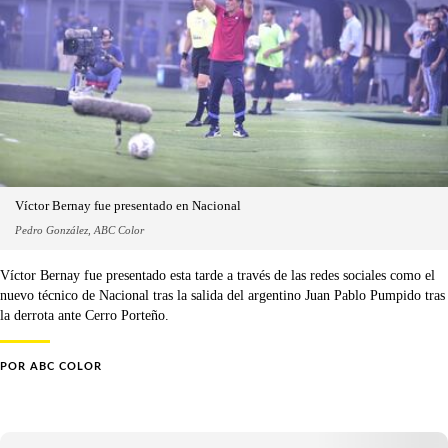
Víctor Bernay fue presentado en Nacional
Pedro González, ABC Color
Víctor Bernay fue presentado esta tarde a través de las redes sociales como el
nuevo técnico de Nacional tras la salida del argentino Juan Pablo Pumpido tras
la derrota ante Cerro Porteño.
POR
ABC COLOR