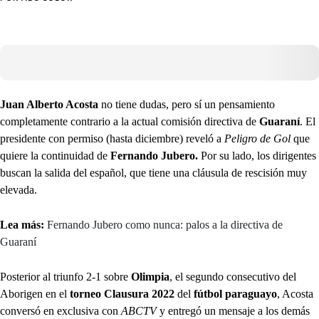
Juan Alberto Acosta
no tiene dudas, pero sí un pensamiento
completamente contrario a la actual comisión directiva de
Guaraní
. El
presidente con permiso (hasta diciembre) reveló a
Peligro de Gol
que
quiere la continuidad de
Fernando Jubero.
Por su lado, los dirigentes
buscan la salida del español, que tiene una cláusula de rescisión muy
elevada.
Lea más:
Fernando Jubero como nunca: palos a la directiva de
Guaraní
Posterior al triunfo 2-1 sobre
Olimpia
, el segundo consecutivo del
Aborigen en el
torneo Clausura 2022
del
fútbol paraguayo
, Acosta
conversó en exclusiva con
ABCTV
y entregó un mensaje a los demás