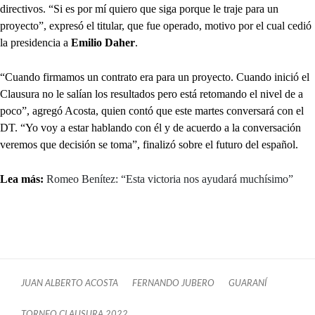
directivos. “Si es por mí quiero que siga porque le traje para un
proyecto”, expresó el titular, que fue operado, motivo por el cual cedió
la presidencia a
Emilio Daher
.
“Cuando firmamos un contrato era para un proyecto. Cuando inició el
Clausura no le salían los resultados pero está retomando el nivel de a
poco”, agregó Acosta, quien contó que este martes conversará con el
DT. “Yo voy a estar hablando con él y de acuerdo a la conversación
veremos que decisión se toma”, finalizó sobre el futuro del español.
Lea más:
Romeo Benítez: “Esta victoria nos ayudará muchísimo”
JUAN ALBERTO ACOSTA
FERNANDO JUBERO
GUARANÍ
TORNEO CLAUSURA 2022