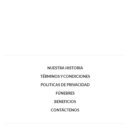
NUESTRA HISTORIA
TÉRMINOS Y CONDICIONES
POLITICAS DE PRIVACIDAD
FÚNEBRES
BENEFICIOS
CONTÁCTENOS