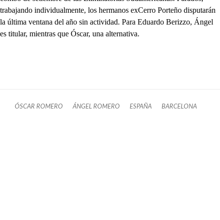
trabajando individualmente, los hermanos exCerro Porteño disputarán
la última ventana del año sin actividad. Para Eduardo Berizzo, Ángel
es titular, mientras que Óscar, una alternativa.
ÓSCAR ROMERO
ÁNGEL ROMERO
ESPAÑA
BARCELONA