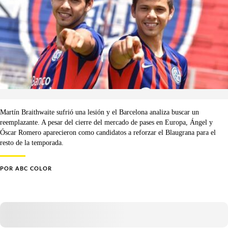
Martín Braithwaite sufrió una lesión y el Barcelona analiza buscar un
reemplazante. A pesar del cierre del mercado de pases en Europa, Ángel y
Óscar Romero aparecieron como candidatos a reforzar el Blaugrana para el
resto de la temporada.
POR
ABC COLOR