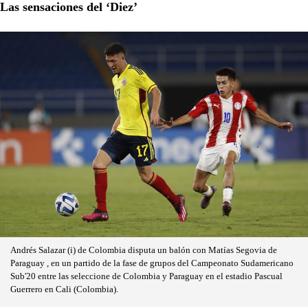
Las sensaciones del ‘Diez’
Andrés Salazar (i) de Colombia disputa un balón con Matías Segovia de
Paraguay , en un partido de la fase de grupos del Campeonato Sudamericano
Sub'20 entre las seleccione de Colombia y Paraguay en el estadio Pascual
Guerrero en Cali (Colombia).