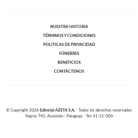
NUESTRA HISTORIA
TÉRMINOS Y CONDICIONES
POLITICAS DE PRIVACIDAD
FÚNEBRES
BENEFICIOS
CONTÁCTENOS
© Copyright
2026
Editorial AZETA S.A.
- Todos los derechos reservados
Yegros 745, Asunción - Paraguay - Tel: 41-51-000