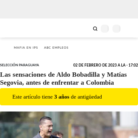
MAFIA EN IPS
ABC EMPLEOS
SELECCIÓN PARAGUAYA
02 DE FEBRERO DE 2023 A LA - 17:02
Las sensaciones de Aldo Bobadilla y Matías
Segovia, antes de enfrentar a Colombia
Este artículo tiene
3
año
s
de antigüedad