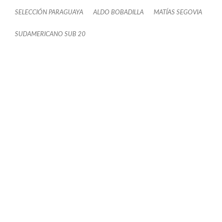
SELECCIÓN PARAGUAYA
ALDO BOBADILLA
MATÍAS SEGOVIA
SUDAMERICANO SUB 20