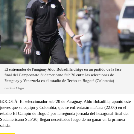
El entrenador de Paraguay Aldo Bobadilla dirige en un partido de la fase
final del Campeonato Sudamericano Sub'20 entre las selecciones de
Paraguay y Venezuela en el estadio de Techo en Bogotá (Colombia).
Carlos Ortega
BOGOTÁ. El seleccionador sub’20 de Paraguay, Aldo Bobadilla, apuntó este
jueves que su equipo y Colombia, que se enfrentarán mañana (22:00) en el
estadio El Campín de Bogotá por la segunda jornada del hexagonal final del
Sudamericano Sub’20, llegan necesitados luego de no ganar en la primera
salida.