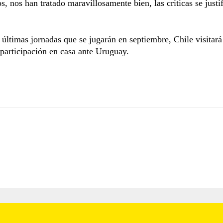
s, nos han tratado maravillosamente bien, las críticas se justi
 últimas jornadas que se jugarán en septiembre, Chile visitará
 participación en casa ante Uruguay.