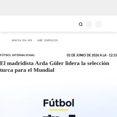
MAFIA EN IPS
ABC EMPLEOS
FÚTBOL INTERNACIONAL
02 DE JUNIO DE 2026 A LA - 12:15
El madridista Arda Güler lidera la selección
turca para el Mundial