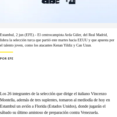
Estambul, 2 jun (EFE).- El centrocampista Arda Güler, del Real Madrid,
lidera la selección turca que partió este martes hacia EEUU y que apuesta por
el talento joven, como los atacantes Kenan Yildiz y Can Uzun.
POR
EFE
Los 26 integrantes de la selección que dirige el italiano Vincenzo
Montella, además de tres suplentes, tomaron al mediodía de hoy en
Estambul un avión a Florida (Estados Unidos), donde jugarán el
sábado su último amistoso de preparación contra Venezuela.