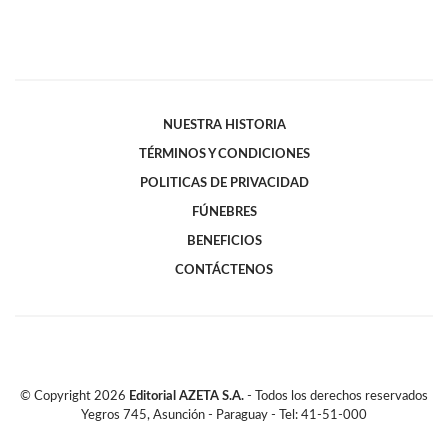
NUESTRA HISTORIA
TÉRMINOS Y CONDICIONES
POLITICAS DE PRIVACIDAD
FÚNEBRES
BENEFICIOS
CONTÁCTENOS
© Copyright
2026
Editorial AZETA S.A.
- Todos los derechos reservados
Yegros 745, Asunción - Paraguay - Tel: 41-51-000