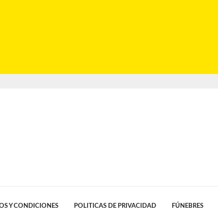
OS Y CONDICIONES
POLITICAS DE PRIVACIDAD
FÚNEBRES