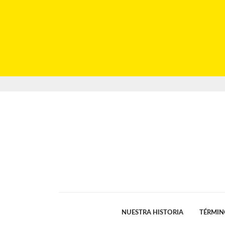
NUESTRA HISTORIA
TÉRMIN