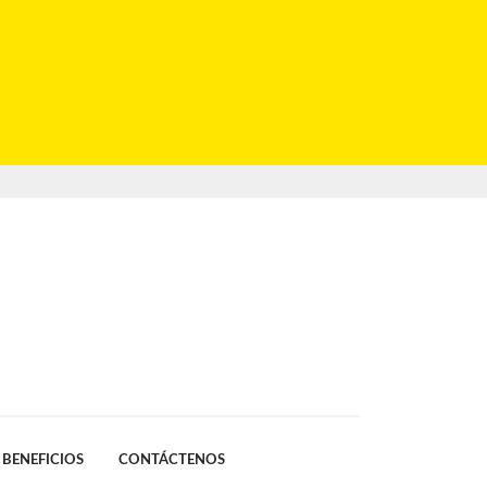
BENEFICIOS
CONTÁCTENOS