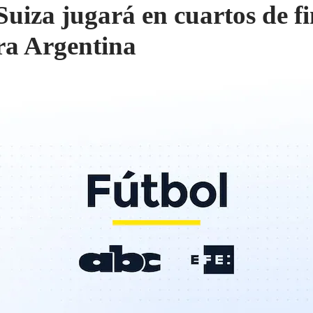
 Suiza jugará en cuartos de fi
ra Argentina