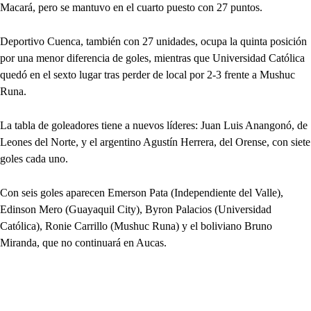
Macará, pero se mantuvo en el cuarto puesto con 27 puntos.
Deportivo Cuenca, también con 27 unidades, ocupa la quinta posición
por una menor diferencia de goles, mientras que Universidad Católica
quedó en el sexto lugar tras perder de local por 2-3 frente a Mushuc
Runa.
La tabla de goleadores tiene a nuevos líderes: Juan Luis Anangonó, de
Leones del Norte, y el argentino Agustín Herrera, del Orense, con siete
goles cada uno.
Con seis goles aparecen Emerson Pata (Independiente del Valle),
Edinson Mero (Guayaquil City), Byron Palacios (Universidad
Católica), Ronie Carrillo (Mushuc Runa) y el boliviano Bruno
Miranda, que no continuará en Aucas.