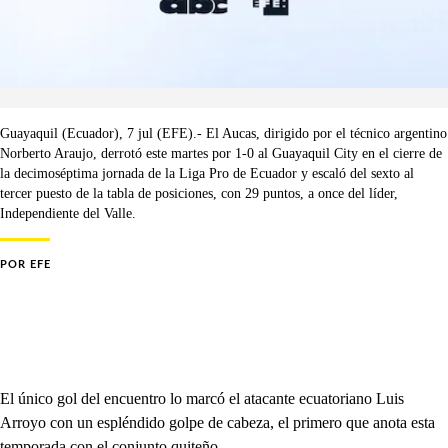
Guayaquil (Ecuador), 7 jul (EFE).- El Aucas, dirigido por el técnico argentino
Norberto Araujo, derrotó este martes por 1-0 al Guayaquil City en el cierre de
la decimoséptima jornada de la Liga Pro de Ecuador y escaló del sexto al
tercer puesto de la tabla de posiciones, con 29 puntos, a once del líder,
Independiente del Valle.
POR
EFE
El único gol del encuentro lo marcó el atacante ecuatoriano Luis
Arroyo con un espléndido golpe de cabeza, el primero que anota esta
temporada con el conjunto quiteño.