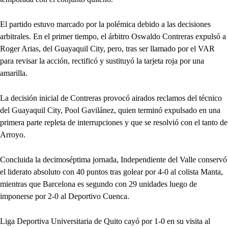
El partido estuvo marcado por la polémica debido a las decisiones
arbitrales. En el primer tiempo, el árbitro Oswaldo Contreras expulsó a
Roger Arias, del Guayaquil City, pero, tras ser llamado por el VAR
para revisar la acción, rectificó y sustituyó la tarjeta roja por una
amarilla.
La decisión inicial de Contreras provocó airados reclamos del técnico
del Guayaquil City, Pool Gavilánez, quien terminó expulsado en una
primera parte repleta de interrupciones y que se resolvió con el tanto de
Arroyo.
Concluida la decimoséptima jornada, Independiente del Valle conservó
el liderato absoluto con 40 puntos tras golear por 4-0 al colista Manta,
mientras que Barcelona es segundo con 29 unidades luego de
imponerse por 2-0 al Deportivo Cuenca.
Liga Deportiva Universitaria de Quito cayó por 1-0 en su visita al