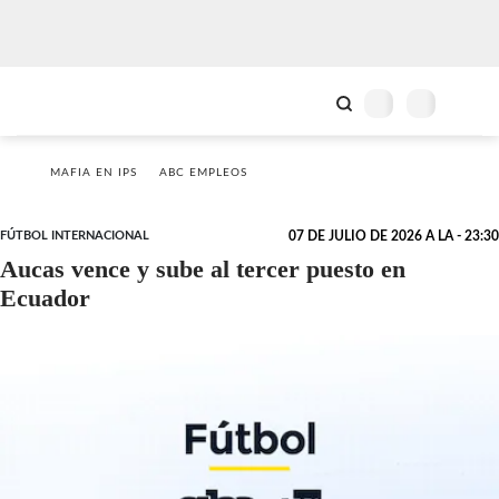
MAFIA EN IPS
ABC EMPLEOS
FÚTBOL INTERNACIONAL
07 DE JULIO DE 2026 A LA - 23:30
Aucas vence y sube al tercer puesto en
Ecuador