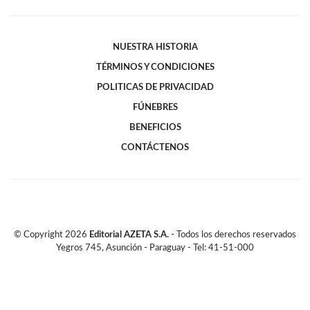
NUESTRA HISTORIA
TÉRMINOS Y CONDICIONES
POLITICAS DE PRIVACIDAD
FÚNEBRES
BENEFICIOS
CONTÁCTENOS
© Copyright
2026
Editorial AZETA S.A.
- Todos los derechos reservados
Yegros 745, Asunción - Paraguay - Tel: 41-51-000