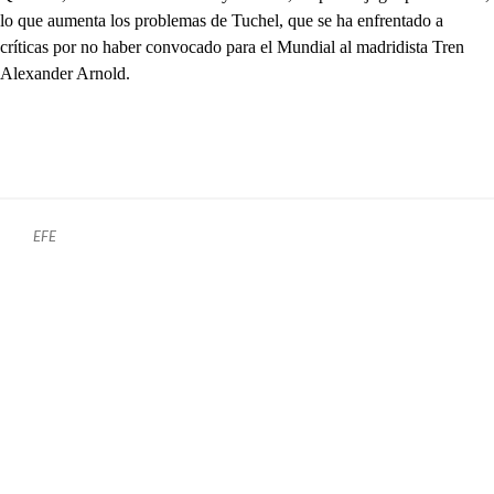
lo que aumenta los problemas de Tuchel, que se ha enfrentado a
críticas por no haber convocado para el Mundial al madridista Tren
Alexander Arnold.
EFE