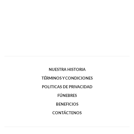
NUESTRA HISTORIA
TÉRMINOS Y CONDICIONES
POLITICAS DE PRIVACIDAD
FÚNEBRES
BENEFICIOS
CONTÁCTENOS