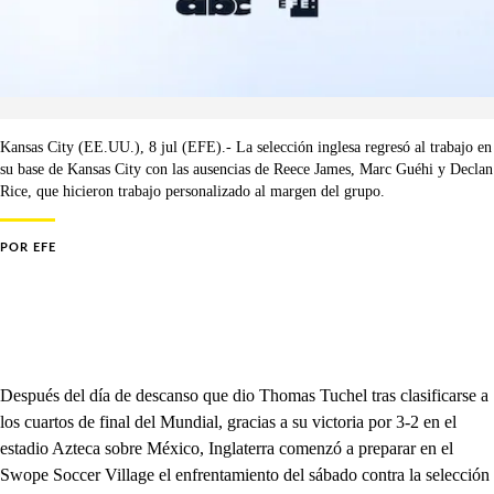
Kansas City (EE.UU.), 8 jul (EFE).- La selección inglesa regresó al trabajo en
su base de Kansas City con las ausencias de Reece James, Marc Guéhi y Declan
Rice, que hicieron trabajo personalizado al margen del grupo.
POR
EFE
Después del día de descanso que dio Thomas Tuchel tras clasificarse a
los cuartos de final del Mundial, gracias a su victoria por 3-2 en el
estadio Azteca sobre México, Inglaterra comenzó a preparar en el
Swope Soccer Village el enfrentamiento del sábado contra la selección