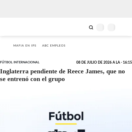
MAFIA EN IPS
ABC EMPLEOS
FÚTBOL INTERNACIONAL
08 DE JULIO DE 2026 A LA - 16:15
Inglaterra pendiente de Reece James, que no
se entrenó con el grupo