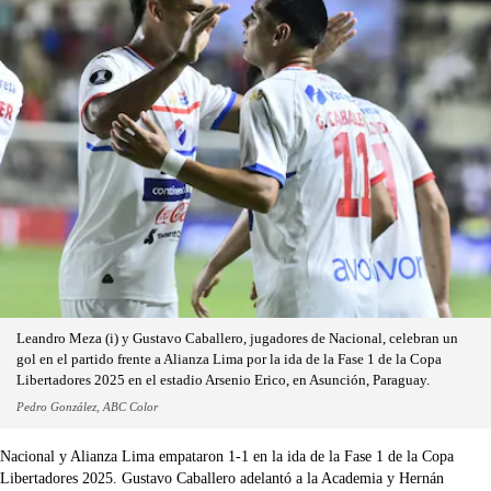
Leandro Meza (i) y Gustavo Caballero, jugadores de Nacional, celebran un
gol en el partido frente a Alianza Lima por la ida de la Fase 1 de la Copa
Libertadores 2025 en el estadio Arsenio Erico, en Asunción, Paraguay.
Pedro González, ABC Color
Nacional y Alianza Lima empataron 1-1 en la ida de la Fase 1 de la Copa
Libertadores 2025. Gustavo Caballero adelantó a la Academia y Hernán