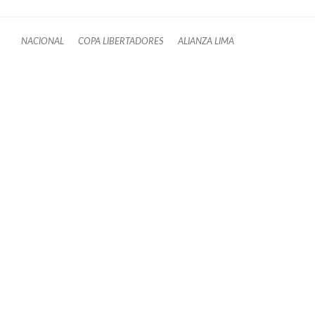
NACIONAL
COPA LIBERTADORES
ALIANZA LIMA