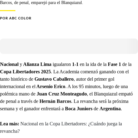
Barcos, de penal, emparejó para el Blanquiazul.
POR
ABC COLOR
Nacional
y
Alianza Lima
igualaron
1-1
en la ida de la
Fase 1
de la
Copa Libertadores 2025
. La Academia comenzó ganando con el
tanto histórico de
Gustavo Caballero
, autor del primer gol
internacional en el
Arsenio Erico
. A los 95 minutos, luego de una
polémica mano de
Juan Cruz Monteagudo
, el Blanquiazul empató
de penal a través de
Hernán Barcos
. La revancha será la próxima
semana y el ganador enfrentará a
Boca Juniors
de
Argentina
.
Lea más:
Nacional en la Copa Libertadores: ¿Cuándo juega la
revancha?