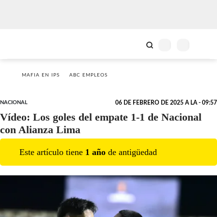
MAFIA EN IPS
ABC EMPLEOS
NACIONAL
06 DE FEBRERO DE 2025 A LA - 09:57
Vídeo: Los goles del empate 1-1 de Nacional
con Alianza Lima
Este artículo tiene
1
año
de antigüedad