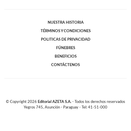
NUESTRA HISTORIA
TÉRMINOS Y CONDICIONES
POLITICAS DE PRIVACIDAD
FÚNEBRES
BENEFICIOS
CONTÁCTENOS
© Copyright
2026
Editorial AZETA S.A.
- Todos los derechos reservados
Yegros 745, Asunción - Paraguay - Tel: 41-51-000