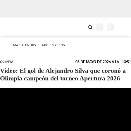
MAFIA EN IPS
ABC EMPLEOS
OLIMPIA
03 DE MAYO DE 2026 A LA - 13:51
Video: El gol de Alejandro Silva que coronó a
Olimpia campeón del torneo Apertura 2026