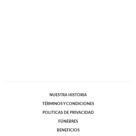
NUESTRA HISTORIA
TÉRMINOS Y CONDICIONES
POLITICAS DE PRIVACIDAD
FÚNEBRES
BENEFICIOS