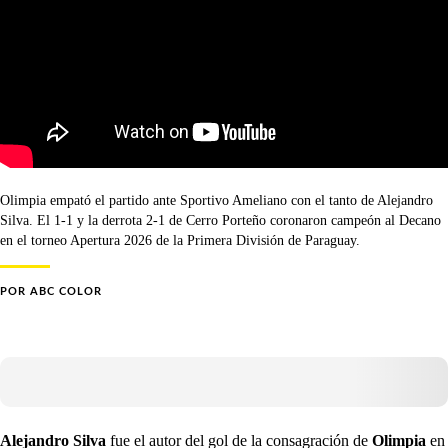
Olimpia empató el partido ante Sportivo Ameliano con el tanto de Alejandro
Silva. El 1-1 y la derrota 2-1 de Cerro Porteño coronaron campeón al Decano
en el torneo Apertura 2026 de la Primera División de Paraguay.
POR
ABC COLOR
Alejandro Silva
fue el autor del gol de la consagración de
Olimpia
en