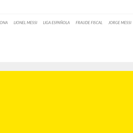
LONA
LIONEL MESSI
LIGA ESPAÑOLA
FRAUDE FISCAL
JORGE MESSI