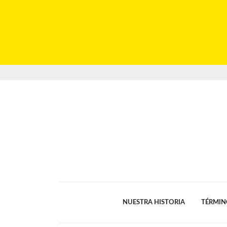
NUESTRA HISTORIA
TÉRMIN