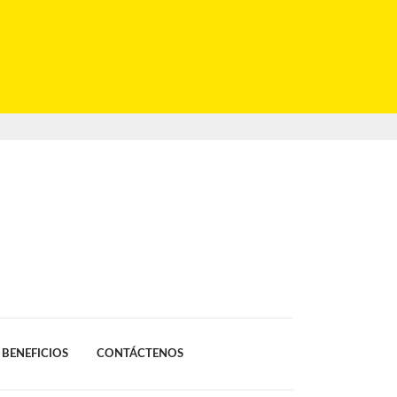
BENEFICIOS
CONTÁCTENOS