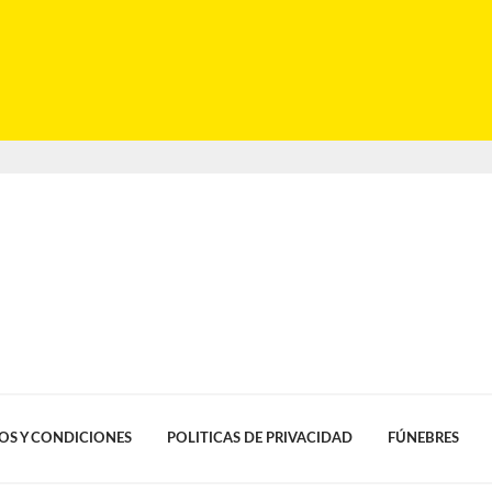
OS Y CONDICIONES
POLITICAS DE PRIVACIDAD
FÚNEBRES