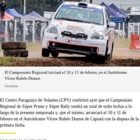
El Campeonato Regional iniciará el 10 y 11 de febrero, en el Autódromo
Víctor Rubén Dumot.
Gentileza
El Centro Paraguayo de Volantes (CPV) confirmó ayer que el Campeonato
Regional de Súper Prime y Súper Rally tendrá un total de ocho fechas a lo
largo de la presente temporada y, que el mismo, arrancará el 10 y 11 de
febrero en el Autródromo Víctor Rubén Dumot de Capiatá con la disputa de la
primera fecha.