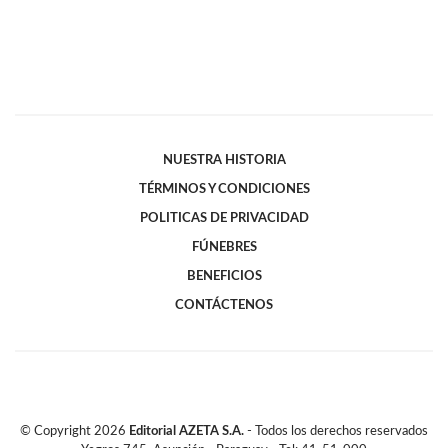
NUESTRA HISTORIA
TÉRMINOS Y CONDICIONES
POLITICAS DE PRIVACIDAD
FÚNEBRES
BENEFICIOS
CONTÁCTENOS
© Copyright
2026
Editorial AZETA S.A.
- Todos los derechos reservados