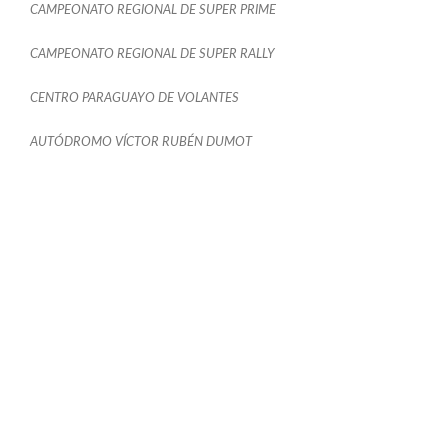
CAMPEONATO REGIONAL DE SUPER PRIME
CAMPEONATO REGIONAL DE SUPER RALLY
CENTRO PARAGUAYO DE VOLANTES
AUTÓDROMO VÍCTOR RUBÉN DUMOT