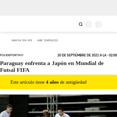
MAFIA EN IPS
ABC EMPLEOS
POLIDEPORTIVO
20 DE SEPTIEMBRE DE 2021 A LA - 02:00
Paraguay enfrenta a Japón en Mundial de
Futsal FIFA
Este artículo tiene
4
año
s
de antigüedad