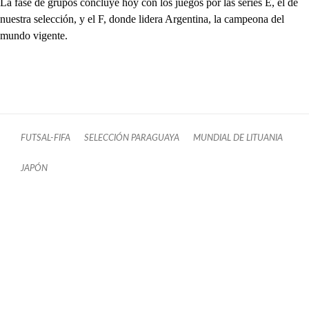
La fase de grupos concluye hoy con los juegos por las series E, el de
nuestra selección, y el F, donde lidera Argentina, la campeona del
mundo vigente.
FUTSAL-FIFA
SELECCIÓN PARAGUAYA
MUNDIAL DE LITUANIA
JAPÓN