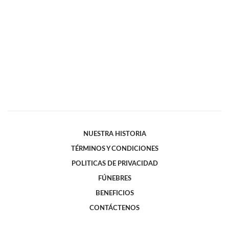
NUESTRA HISTORIA
TÉRMINOS Y CONDICIONES
POLITICAS DE PRIVACIDAD
FÚNEBRES
BENEFICIOS
CONTÁCTENOS