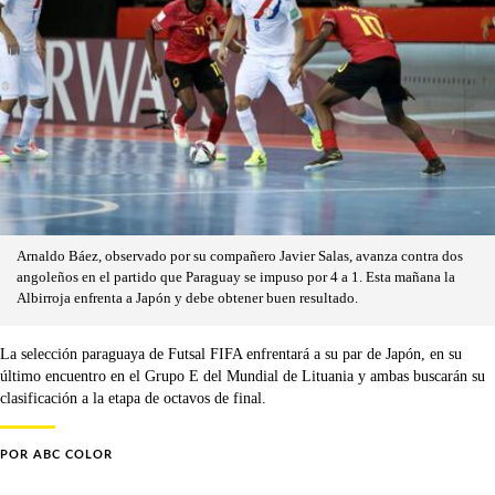
Arnaldo Báez, observado por su compañero Javier Salas, avanza contra dos
angoleños en el partido que Paraguay se impuso por 4 a 1. Esta mañana la
Albirroja enfrenta a Japón y debe obtener buen resultado.
La selección paraguaya de Futsal FIFA enfrentará a su par de Japón, en su
último encuentro en el Grupo E del Mundial de Lituania y ambas buscarán su
clasificación a la etapa de octavos de final.
POR
ABC COLOR