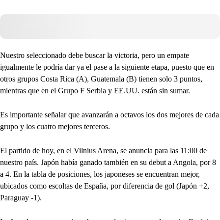
Nuestro seleccionado debe buscar la victoria, pero un empate
igualmente le podría dar ya el pase a la siguiente etapa, puesto que en
otros grupos Costa Rica (A), Guatemala (B) tienen solo 3 puntos,
mientras que en el Grupo F Serbia y EE.UU. están sin sumar.
Es importante señalar que avanzarán a octavos los dos mejores de cada
grupo y los cuatro mejores terceros.
El partido de hoy, en el Vilnius Arena, se anuncia para las 11:00 de
nuestro país. Japón había ganado también en su debut a Angola, por 8
a 4. En la tabla de posiciones, los japoneses se encuentran mejor,
ubicados como escoltas de España, por diferencia de gol (Japón +2,
Paraguay -1).