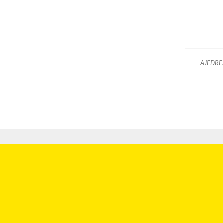
AJEDRE