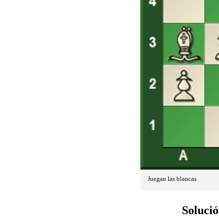
Juegan las blancas.
Solució