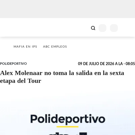
MAFIA EN IPS
ABC EMPLEOS
POLIDEPORTIVO
09 DE JULIO DE 2026 A LA - 08:05
Alex Molenaar no toma la salida en la sexta
etapa del Tour