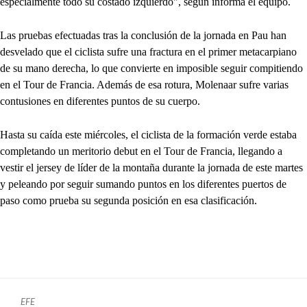
especialmente todo su costado izquierdo", según informa el equipo.
Las pruebas efectuadas tras la conclusión de la jornada en Pau han
desvelado que el ciclista sufre una fractura en el primer metacarpiano
de su mano derecha, lo que convierte en imposible seguir compitiendo
en el Tour de Francia. Además de esa rotura, Molenaar sufre varias
contusiones en diferentes puntos de su cuerpo.
Hasta su caída este miércoles, el ciclista de la formación verde estaba
completando un meritorio debut en el Tour de Francia, llegando a
vestir el jersey de líder de la montaña durante la jornada de este martes
y peleando por seguir sumando puntos en los diferentes puertos de
paso como prueba su segunda posición en esa clasificación.
EFE