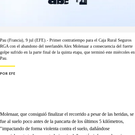
Pau (Francia), 9 jul (EFE).- Primer contratiempo para el Caja Rural Seguros
RGA con el abandono del neerlandés Alex Molenaar a consecuencia del fuerte
golpe sufrido en la parte final de la quinta etapa, que terminó este miércoles en
Pau.
POR
EFE
Molenaar, que consiguió finalizar el recorrido a pesar de las heridas, se
fue al suelo poco antes de la pancarta de los últimos 5 kilómetros,
"impactando de forma violenta contra el suelo, dañándose