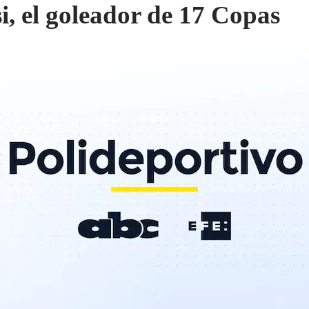
i, el goleador de 17 Copas