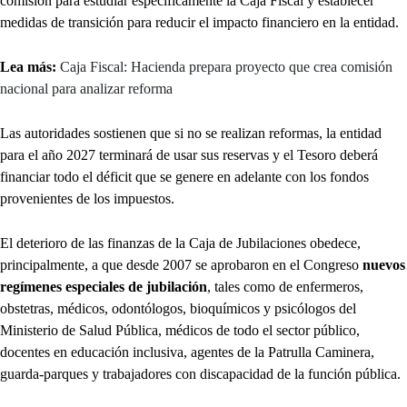
comisión para estudiar específicamente la Caja Fiscal y establecer
medidas de transición para reducir el impacto financiero en la entidad.
Lea más:
Caja Fiscal: Hacienda prepara proyecto que crea comisión
nacional para analizar reforma
Las autoridades sostienen que si no se realizan reformas, la entidad
para el año 2027 terminará de usar sus reservas y el Tesoro deberá
financiar todo el déficit que se genere en adelante con los fondos
provenientes de los impuestos.
El deterioro de las finanzas de la Caja de Jubilaciones obedece,
principalmente, a que desde 2007 se aprobaron en el Congreso
nuevos
regímenes especiales de jubilación
, tales como de enfermeros,
obstetras, médicos, odontólogos, bioquímicos y psicólogos del
Ministerio de Salud Pública, médicos de todo el sector público,
docentes en educación inclusiva, agentes de la Patrulla Caminera,
guarda-parques y trabajadores con discapacidad de la función pública.