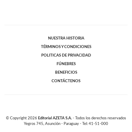
NUESTRA HISTORIA
TÉRMINOS Y CONDICIONES
POLITICAS DE PRIVACIDAD
FÚNEBRES
BENEFICIOS
CONTÁCTENOS
© Copyright
2026
Editorial AZETA S.A.
- Todos los derechos reservados
Yegros 745, Asunción - Paraguay - Tel: 41-51-000