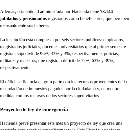
Además, esta entidad administrada por Hacienda tiene
73.144
jubilados y pensionados
registrados como beneficiarios, que perciben
mensualmente sus haberes.
La institución está compuesta por seis sectores públicos: empleados,
magistrados judiciales, docentes universitarios que al primer semestre
registran superávit de 96%, 33% y 3%, respectivamente; policías,
militares y maestros, que registran déficit de 72%, 63% y 39%,
respectivamente.
El déficit se financia en gran parte con los recursos provenientes de la
recaudación de impuestos pagados por la ciudadanía y, en menor
medida, con los recursos de los sectores superavitarios.
Proyecto de ley de emergencia
Hacienda prevé presentar este mes un proyecto de ley que crea una