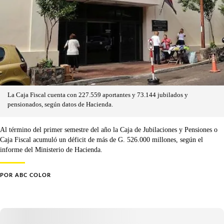
La Caja Fiscal cuenta con 227.559 aportantes y 73.144 jubilados y
pensionados, según datos de Hacienda.
Al término del primer semestre del año la Caja de Jubilaciones y Pensiones o
Caja Fiscal acumuló un déficit de más de G. 526.000 millones, según el
informe del Ministerio de Hacienda.
POR
ABC COLOR