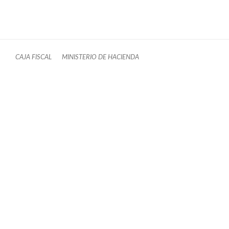
CAJA FISCAL
MINISTERIO DE HACIENDA