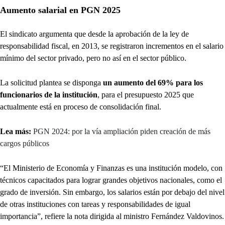
Aumento salarial en PGN 2025
El sindicato argumenta que desde la aprobación de la ley de
responsabilidad fiscal, en 2013, se registraron incrementos en el salario
mínimo del sector privado, pero no así en el sector público.
La solicitud plantea se disponga
un aumento del 69% para los
funcionarios de la institución
, para el presupuesto 2025 que
actualmente está en proceso de consolidación final.
Lea más:
PGN 2024: por la vía ampliación piden creación de más
cargos públicos
“El Ministerio de Economía y Finanzas es una institución modelo, con
técnicos capacitados para lograr grandes objetivos nacionales, como el
grado de inversión. Sin embargo, los salarios están por debajo del nivel
de otras instituciones con tareas y responsabilidades de igual
importancia”, refiere la nota dirigida al ministro Fernández Valdovinos.