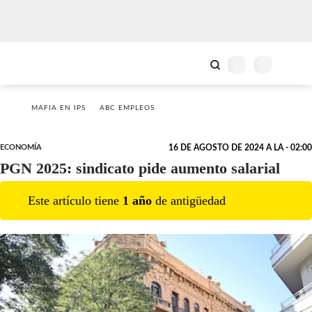
MAFIA EN IPS
ABC EMPLEOS
ECONOMÍA
16 DE AGOSTO DE 2024 A LA - 02:00
PGN 2025: sindicato pide aumento salarial
Este artículo tiene
1
año
de antigüedad