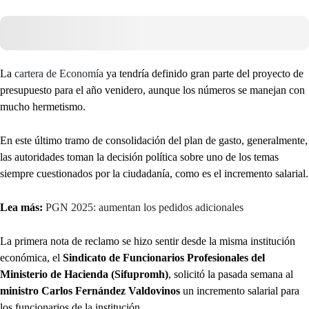
La
cartera de Economía
ya tendría definido gran parte del proyecto de
presupuesto para el año venidero, aunque los números se manejan con
mucho hermetismo.
En este último tramo de consolidación del plan de gasto, generalmente,
las autoridades toman la decisión política sobre uno de los temas
siempre cuestionados por la ciudadanía, como es el incremento salarial.
Lea más:
PGN 2025: aumentan los pedidos adicionales
La primera nota de reclamo se hizo sentir desde la misma institución
económica, el
Sindicato de Funcionarios Profesionales del
Ministerio de Hacienda (Sifupromh)
, solicitó la pasada semana al
ministro Carlos Fernández Valdovinos
un incremento salarial para
los funcionarios de la institución.