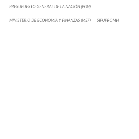
PRESUPUESTO GENERAL DE LA NACIÓN (PGN)
MINISTERIO DE ECONOMÍA Y FINANZAS (MEF)
SIFUPROMH