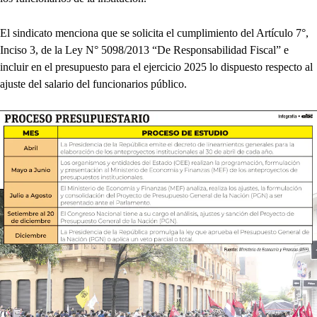
El sindicato menciona que se solicita el cumplimiento del Artículo 7°,
Inciso 3, de la Ley N° 5098/2013 “De Responsabilidad Fiscal” e
incluir en el presupuesto para el ejercicio 2025 lo dispuesto respecto al
ajuste del salario del funcionarios público.