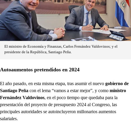
El ministro de Economía y Finanzas, Carlos Fernández Valdovinos; y el
presidente de la República, Santiago Peña.
Autoaumentos pretendidos en 2024
El año pasado, en esta misma etapa, tras asumir el nuevo
gobierno de
Santiago Peña
con el lema “vamos a estar mejor”, y como
ministro
Fernández Valdovinos
, en el poco tiempo que quedaba para la
presentación del proyecto de presupuesto 2024 al Congreso, las
principales autoridades se autoincluyeron millonarios aumentos
salariales.