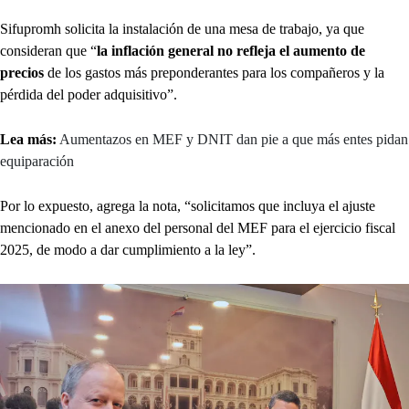
Sifupromh solicita la instalación de una mesa de trabajo, ya que
consideran que “
la inflación general no refleja el aumento de
precios
de los gastos más preponderantes para los compañeros y la
pérdida del poder adquisitivo”.
Lea más:
Aumentazos en MEF y DNIT dan pie a que más entes pidan
equiparación
Por lo expuesto, agrega la nota, “solicitamos que incluya el ajuste
mencionado en el anexo del personal del MEF para el ejercicio fiscal
2025, de modo a dar cumplimiento a la ley”.