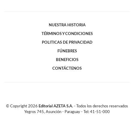
NUESTRA HISTORIA
TÉRMINOS Y CONDICIONES
POLITICAS DE PRIVACIDAD
FÚNEBRES
BENEFICIOS
CONTÁCTENOS
© Copyright
2026
Editorial AZETA S.A.
- Todos los derechos reservados
Yegros 745, Asunción - Paraguay - Tel: 41-51-000