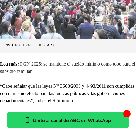
PROCESO PRESUPUESTARIO
Lea más:
PGN 2025: se mantiene el sueldo mínimo como tope para el
subsidio familiar
“Cabe señalar que las leyes N° 3668/2008 y 4493/2011 son cumplidas
con el mismo efecto para las fuerzas públicas y las gobernaciones
departamentales”, indica el Sifupromh.
Unite al canal de ABC en WhatsApp