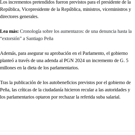
Los incrementos pretendidos fueron previstos para el presidente de la
República, Vicepresidente de la República, ministros, viceministros y
directores generales.
Lea más:
Cronología sobre los aumentazos: de una denuncia hasta la
“extorsión” a Santiago Peña
Además, para asegurar su aprobación en el Parlamento, el gobierno
planteó a través de una adenda al PGN 2024 un incremento de G. 5
millones en la dieta de los parlamentarios.
Tras la publicación de los autobeneficios previstos por el gobierno de
Peña, las críticas de la ciudadanía hicieron recular a las autoridades y
los parlamentarios optaron por rechazar la referida suba salarial.