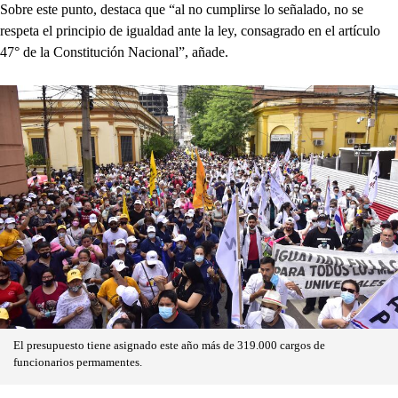
Sobre este punto, destaca que “al no cumplirse lo señalado, no se
respeta el principio de igualdad ante la ley, consagrado en el artículo
47° de la Constitución Nacional”, añade.
El presupuesto tiene asignado este año más de 319.000 cargos de
funcionarios permamentes.