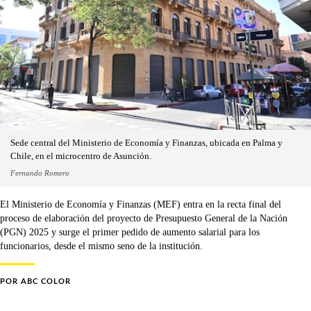
Sede central del Ministerio de Economía y Finanzas, ubicada en Palma y
Chile, en el microcentro de Asunción.
Fernando Romero
El Ministerio de Economía y Finanzas (MEF) entra en la recta final del
proceso de elaboración del proyecto de Presupuesto General de la Nación
(PGN) 2025 y surge el primer pedido de aumento salarial para los
funcionarios, desde el mismo seno de la institución.
POR
ABC COLOR