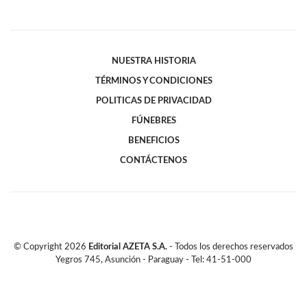
NUESTRA HISTORIA
TÉRMINOS Y CONDICIONES
POLITICAS DE PRIVACIDAD
FÚNEBRES
BENEFICIOS
CONTÁCTENOS
© Copyright
2026
Editorial AZETA S.A.
- Todos los derechos reservados
Yegros 745, Asunción - Paraguay - Tel: 41-51-000