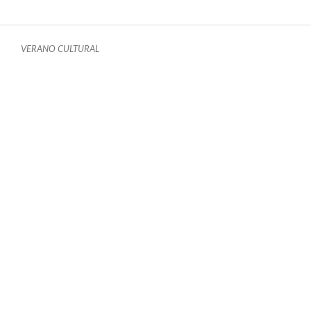
VERANO CULTURAL