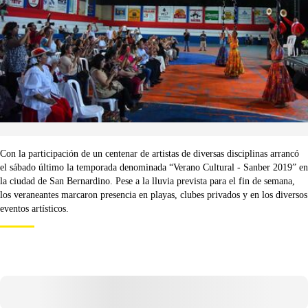
Con la participación de un centenar de artistas de diversas disciplinas arrancó
el sábado último la temporada denominada “Verano Cultural - Sanber 2019” en
la ciudad de San Bernardino. Pese a la lluvia prevista para el fin de semana,
los veraneantes marcaron presencia en playas, clubes privados y en los diversos
eventos artísticos.