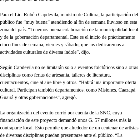
Para el Lic. Rubén Capdevila, ministro de Cultura, la participación del
público fue “muy buena” atendiendo al fin de semana lluvioso en esta
zona del país. “Tenemos buena colaboración de la municipalidad local
y de la gobernación departamental. Este es el inicio de prácticamente
cinco fines de semana, viernes y sábado, que los dedicaremos a
actividades culturales de diversa índole”, dijo.
Según Capdevila no se limitarán solo a eventos folclóricos sino a otras
disciplinas como ferias de artesanía, talleres de literatura,
cuentacuentos, cine al aire libre y otros. “Habrá una importante oferta
cultural. Participan también departamentos, como Misiones, Caazapá,
Guairá y otras gobernaciones”, agregó.
La organización del evento corrió por cuenta de la SNC, cuya
financiación de este proyecto demandó unos G. 57 millones más la
contraparte local. Esto permite que alrededor de un centenar de artistas
de diversas disciplinas puedan presentarse ante el público. “La