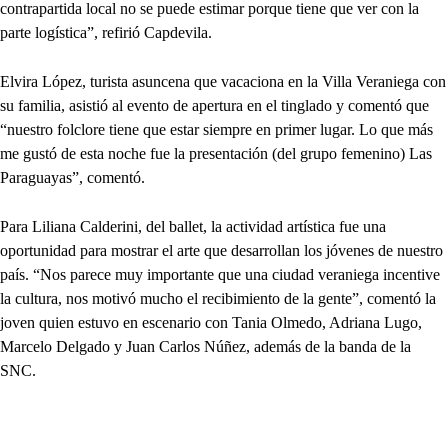
contrapartida local no se puede estimar porque tiene que ver con la
parte logística”, refirió Capdevila.
Elvira López, turista asuncena que vacaciona en la Villa Veraniega con
su familia, asistió al evento de apertura en el tinglado y comentó que
“nuestro folclore tiene que estar siempre en primer lugar. Lo que más
me gustó de esta noche fue la presentación (del grupo femenino) Las
Paraguayas”, comentó.
Para Liliana Calderini, del ballet, la actividad artística fue una
oportunidad para mostrar el arte que desarrollan los jóvenes de nuestro
país. “Nos parece muy importante que una ciudad veraniega incentive
la cultura, nos motivó mucho el recibimiento de la gente”, comentó la
joven quien estuvo en escenario con Tania Olmedo, Adriana Lugo,
Marcelo Delgado y Juan Carlos Núñez, además de la banda de la
SNC.