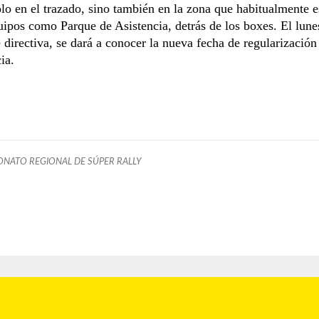
olo en el trazado, sino también en la zona que habitualmente e
uipos como Parque de Asistencia, detrás de los boxes. El lunes
 directiva, se dará a conocer la nueva fecha de regularización
ia.
NATO REGIONAL DE SÚPER RALLY