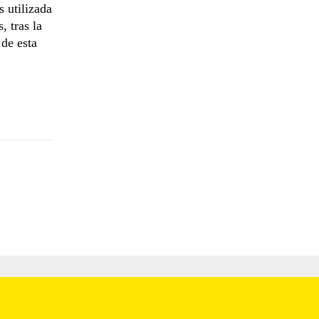
s utilizada
, tras la
 de esta